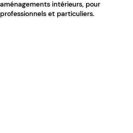
aménagements intérieurs, pour
professionnels et particuliers.