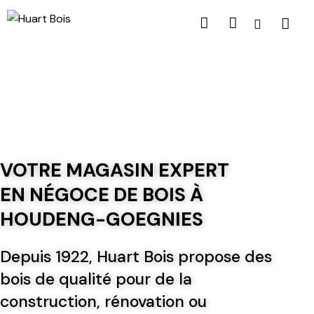
VOTRE MAGASIN EXPERT
EN NÉGOCE DE BOIS À
HOUDENG-GOEGNIES
Depuis 1922, Huart Bois propose des
bois de qualité pour de la
construction, rénovation ou