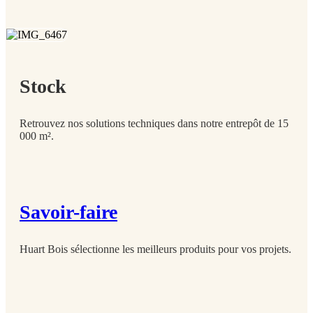
Stock
Retrouvez nos solutions techniques dans notre entrepôt de 15
000 m².
Savoir-faire
Huart Bois sélectionne les meilleurs produits pour vos projets.