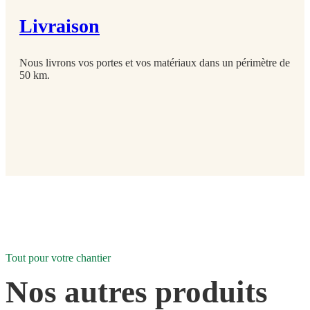
Livraison
Nous livrons vos portes et vos matériaux dans un périmètre de
50 km.
Tout pour votre chantier
Nos autres produits