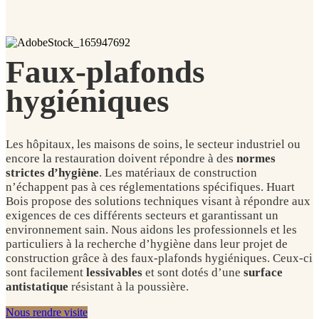
Faux-plafonds
hygiéniques
L
es hôpitaux, les maisons de soins, le secteur industriel ou
encore la restauration doivent répondre à des
normes
strictes d’hygiène
. Les matériaux de construction
n’échappent pas à ces réglementations spécifiques. Huart
Bois propose des solutions techniques visant à répondre aux
exigences de ces différents secteurs et garantissant un
environnement sain. Nous aidons les professionnels et les
particuliers à la recherche d’hygiène dans leur projet de
construction grâce à des faux-plafonds hygiéniques. Ceux-ci
sont facilement
lessivables
et sont dotés d’une
surface
antistatique
résistant à la poussière.
Nous rendre visite