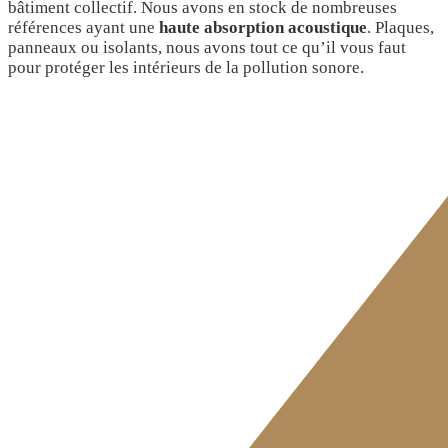
bâtiment collectif. Nous avons en stock de nombreuses
références ayant une
haute absorption acoustique
. Plaques,
panneaux ou isolants, nous avons tout ce qu’il vous faut
pour protéger les intérieurs de la pollution sonore.