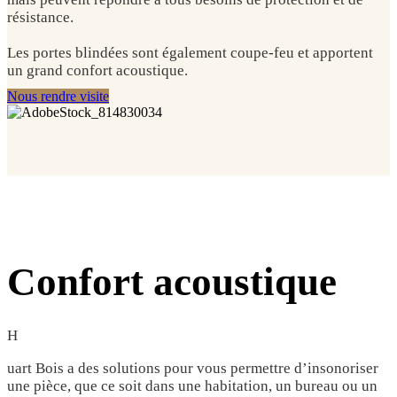
résistance.
Les portes blindées sont également coupe-feu et apportent
un grand confort
acoustique.
Nous rendre visite
Confort acoustique
H
uart Bois a des solutions pour vous permettre d’insonoriser
une pièce, que ce soit dans une habitation, un bureau ou un