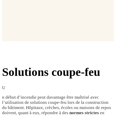
Solutions coupe-feu
U
n début d’incendie peut davantage être maîtrisé avec
l’utilisation de solutions coupe-feu lors de la construction
du bâtiment. Hôpitaux, crèches, écoles ou maisons de repos
doivent, quant à eux, répondre à des
normes strictes
en