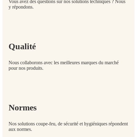
Vous avez des questions sur nos solutions techniques ? Nous
y répondons.
Qualité
Nous collaborons avec les meilleures marques du marché
pour nos produits.
Normes
Nos solutions coupe-feu, de sécurité et hygiéniques répondent
aux normes.