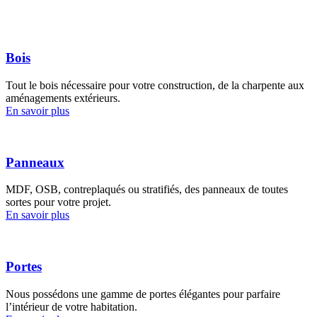
Bois
Tout le bois nécessaire pour votre construction, de la charpente aux
aménagements extérieurs.
En savoir plus
Panneaux
MDF, OSB, contreplaqués ou stratifiés, des panneaux de toutes
sortes pour votre projet.
En savoir plus
Portes
Nous possédons une gamme de portes élégantes pour parfaire
l’intérieur de votre habitation.