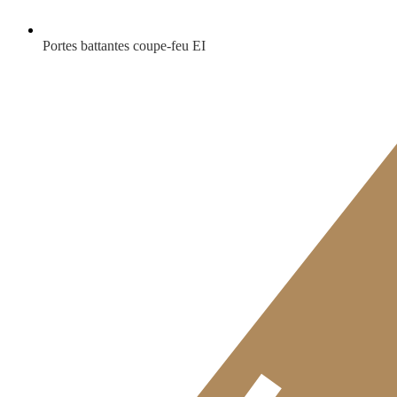
Portes battantes coupe-feu EI