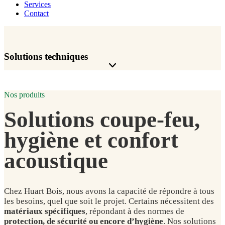
Services
Contact
Solutions techniques
Nos produits
Solutions coupe-feu,
hygiène et confort
acoustique
C
hez Huart Bois, nous avons la capacité de répondre à tous
les besoins, quel que soit le projet. Certains nécessitent des
matériaux spécifiques
, répondant à des normes de
protection, de sécurité ou encore d’hygiène
. Nos solutions