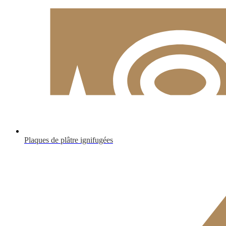
Plaques de plâtre ignifugées