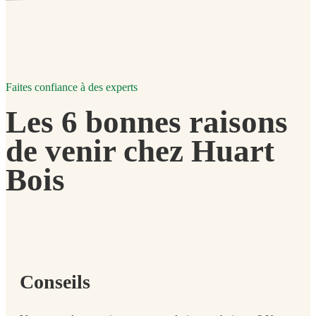
Faites confiance à des experts
Les 6 bonnes raisons
de venir chez Huart
Bois
Conseils