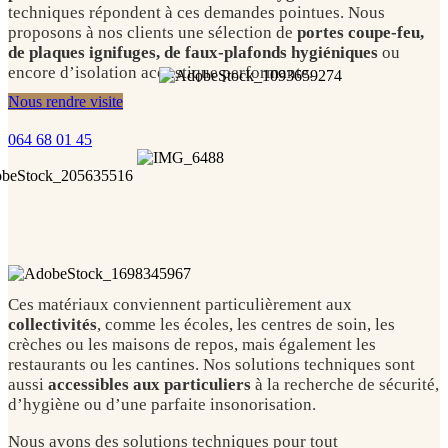
techniques répondent à ces demandes pointues. Nous
proposons à nos clients une sélection de
portes coupe-feu,
de plaques ignifuges, de faux-plafonds hygiéniques
ou
encore d’isolation acoustique performante.
Nous rendre visite
064 68 01 45
C
es matériaux conviennent particulièrement aux
collectivités
, comme les écoles, les centres de soin, les
crèches ou les maisons de repos, mais également les
restaurants ou les cantines. Nos solutions techniques sont
aussi
accessibles aux particuliers
à la recherche de sécurité,
d’hygiène ou d’une parfaite insonorisation.
Nous avons des solutions techniques pour tout