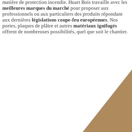
matière de protection incendie. Huart Bois travaille avec les
meilleures marques du marché
pour proposer aux
professionnels ou aux particuliers des produits répondant
aux dernières
législations coupe-feu européennes
. Nos
portes, plaques de plâtre et autres
matériaux ignifugés
offrent de nombreuses possibilités, quel que soit le chantier.