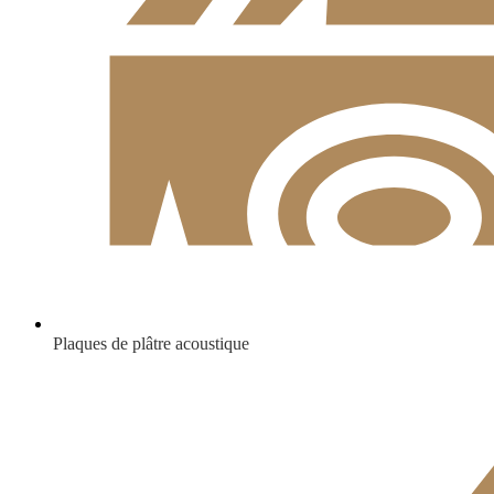
Plaques de plâtre acoustique