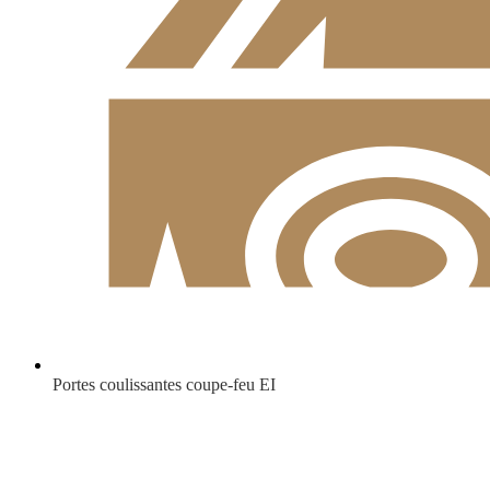
Portes coulissantes coupe-feu EI