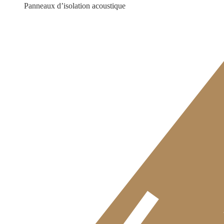
Panneaux d’isolation acoustique